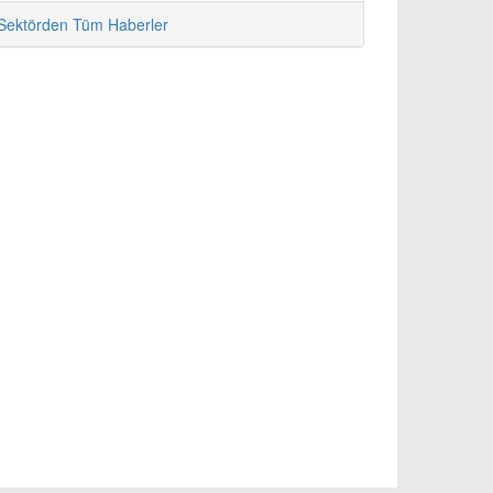
Sektörden Tüm Haberler