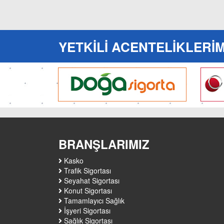
YETKİLİ ACENTELİKLERİM
BRANŞLARIMIZ
Kasko
Trafik Sigortası
Seyahat Sigortası
Konut Sigortası
Tamamlayıcı Sağlık
İşyeri Sigortası
Sağlık Sigortası