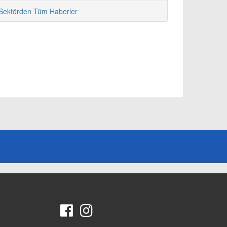
Sektörden Tüm Haberler